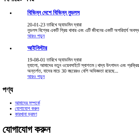
বিভিন্ন দেশে বিভিন্ন নুডলস
20-01-23 তারিখে অ্যাডমিন দ্বারা
নুডলস বিশ্বের একটি প্রিয় খাবার এবং এটি জীবনের একটি অপরিহার্য অব
আরও পড়ুন
আইনিস্টার
19-08-01 তারিখে অ্যাডমিন দ্বারা
হ্যালো, আমাদের নতুন ওয়েবসাইটে স্বাগতম।খাদ্য উৎপাদন এবং প্রক্রিয়
অন্তর্গত, যাদের মাচে 30 বছরেরও বেশি অভিজ্ঞতা রয়েছে...
আরও পড়ুন
পণ্য
আমাদের সম্পর্কে
যোগাযোগ করুন
কারখানা ভ্রমণ
যোগাযোগ করুন