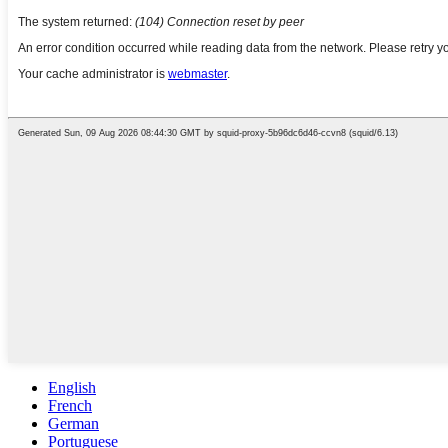
English
French
German
Portuguese