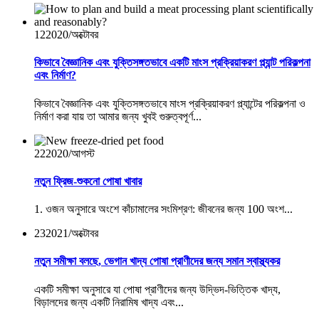
12
2020/অক্টোবর
কিভাবে বৈজ্ঞানিক এবং যুক্তিসঙ্গতভাবে একটি মাংস প্রক্রিয়াকরণ প্ল্যান্ট পরিকল্পনা
এবং নির্মাণ?
কিভাবে বৈজ্ঞানিক এবং যুক্তিসঙ্গতভাবে মাংস প্রক্রিয়াকরণ প্ল্যান্টের পরিকল্পনা ও
নির্মাণ করা যায় তা আমার জন্য খুবই গুরুত্বপূর্ণ...
22
2020/আগস্ট
নতুন ফ্রিজ-শুকনো পোষা খাবার
1. ওজন অনুসারে অংশে কাঁচামালের সংমিশ্রণ: জীবনের জন্য 100 অংশ...
23
2021/অক্টোবর
নতুন সমীক্ষা বলছে, ভেগান খাদ্য পোষা প্রাণীদের জন্য সমান স্বাস্থ্যকর
একটি সমীক্ষা অনুসারে যা পোষা প্রাণীদের জন্য উদ্ভিদ-ভিত্তিক খাদ্য,
বিড়ালদের জন্য একটি নিরামিষ খাদ্য এবং...