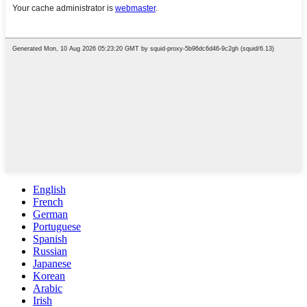
English
French
German
Portuguese
Spanish
Russian
Japanese
Korean
Arabic
Irish